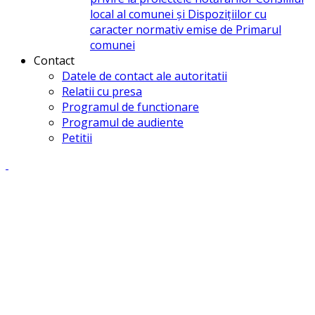
local al comunei și Dispozițiilor cu
caracter normativ emise de Primarul
comunei
Contact
Datele de contact ale autoritatii
Relatii cu presa
Programul de functionare
Programul de audiente
Petitii