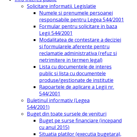
Solicitare informatii. Legislatie
Numele si prenumele persoanei
responsabile pentru Legea 544/2001
Formular pentru solicitare in baza
Legii 544/2001
Modalitatea de contestare a deciziei
si formularele aferente pentru
reclamatie administrativa (refuz si
netrimitere in termen legal)
Lista cu documentele de interes
public si lista cu documentele
produse/gestionate de institutie
Rapoartele de aplicare a Legii nr.
544/2001
Buletinul informativ (Legea
544/2001)
Buget din toate sursele de venituri
Buget pe surse financiare (incepand
cu anul 2015)
Situatia platilor (executia bugetara),