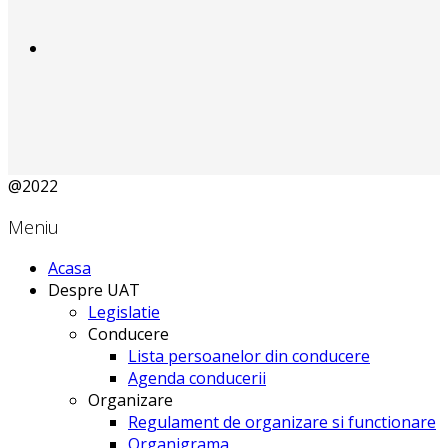
@2022
Meniu
Acasa
Despre UAT
Legislatie
Conducere
Lista persoanelor din conducere
Agenda conducerii
Organizare
Regulament de organizare si functionare
Organigrama