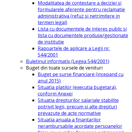
Modalitatea de contestare a deciziei si
formularele aferente pentru reclamatie
administrativa (refuz si netrimitere in
termen legal)
Lista cu documentele de interes public si
lista cu documentele produse/gestionate
de institutie
Rapoartele de aplicare a Legii nr.
544/2001
Buletinul informativ (Legea 544/2001)
Buget din toate sursele de venituri
Buget pe surse financiare (incepand cu
anul 2015)
Situatia platilor (executia bugetara),
conform Anexei
Situatia drepturilor salariale stabilite
potrivit legii, precum si alte drepturi
prevazute de acte normative
Situatia anuala a finantarilor
nerambursabile acordate persoanelor