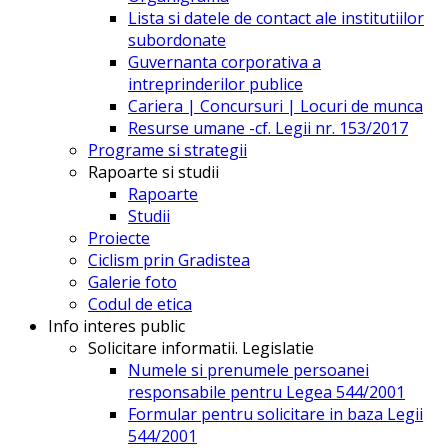
Lista si datele de contact ale institutiilor
subordonate
Guvernanta corporativa a
intreprinderilor publice
Cariera | Concursuri | Locuri de munca
Resurse umane -cf. Legii nr. 153/2017
Programe si strategii
Rapoarte si studii
Rapoarte
Studii
Proiecte
Ciclism prin Gradistea
Galerie foto
Codul de etica
Info interes public
Solicitare informatii. Legislatie
Numele si prenumele persoanei
responsabile pentru Legea 544/2001
Formular pentru solicitare in baza Legii
544/2001