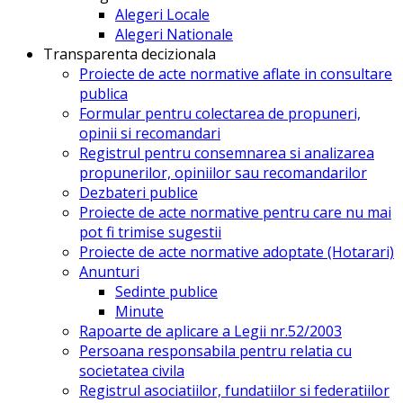
Alegeri Locale
Alegeri Nationale
Transparenta decizionala
Proiecte de acte normative aflate in consultare
publica
Formular pentru colectarea de propuneri,
opinii si recomandari
Registrul pentru consemnarea si analizarea
propunerilor, opiniilor sau recomandarilor
Dezbateri publice
Proiecte de acte normative pentru care nu mai
pot fi trimise sugestii
Proiecte de acte normative adoptate (Hotarari)
Anunturi
Sedinte publice
Minute
Rapoarte de aplicare a Legii nr.52/2003
Persoana responsabila pentru relatia cu
societatea civila
Registrul asociatiilor, fundatiilor si federatiilor