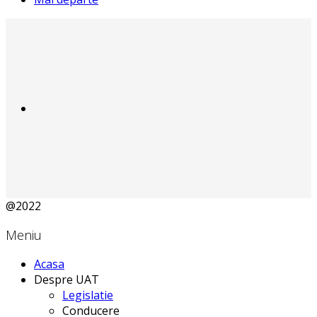
@2022
Meniu
Acasa
Despre UAT
Legislatie
Conducere