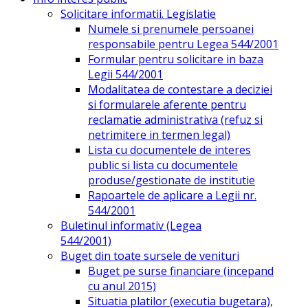
Solicitare informatii. Legislatie
Numele si prenumele persoanei
responsabile pentru Legea 544/2001
Formular pentru solicitare in baza
Legii 544/2001
Modalitatea de contestare a deciziei
si formularele aferente pentru
reclamatie administrativa (refuz si
netrimitere in termen legal)
Lista cu documentele de interes
public si lista cu documentele
produse/gestionate de institutie
Rapoartele de aplicare a Legii nr.
544/2001
Buletinul informativ (Legea
544/2001)
Buget din toate sursele de venituri
Buget pe surse financiare (incepand
cu anul 2015)
Situatia platilor (executia bugetara),