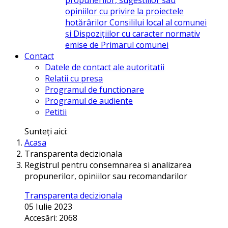
opiniilor cu privire la proiectele
hotărârilor Consililui local al comunei
și Dispozițiilor cu caracter normativ
emise de Primarul comunei
Contact
Datele de contact ale autoritatii
Relatii cu presa
Programul de functionare
Programul de audiente
Petitii
Sunteți aici:
Acasa
Transparenta decizionala
Registrul pentru consemnarea si analizarea
propunerilor, opiniilor sau recomandarilor
Transparenta decizionala
05 Iulie 2023
Accesări: 2068