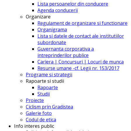
Lista persoanelor din conducere
Agenda conducerii
Organizare
Regulament de organizare si functionare
Organigrama
Lista si datele de contact ale institutiilor
subordonate
Guvernanta corporativa a
intreprinderilor publice
Cariera | Concursuri | Locuri de munca
Resurse umane -cf. Legii nr. 153/2017
Programe si strategii
Rapoarte si studii
Rapoarte
Studii
Proiecte
Ciclism prin Gradistea
Galerie foto
Codul de etica
Info interes public