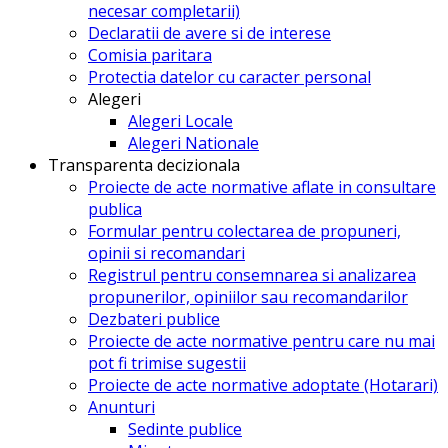
necesar completarii)
Declaratii de avere si de interese
Comisia paritara
Protectia datelor cu caracter personal
Alegeri
Alegeri Locale
Alegeri Nationale
Transparenta decizionala
Proiecte de acte normative aflate in consultare
publica
Formular pentru colectarea de propuneri,
opinii si recomandari
Registrul pentru consemnarea si analizarea
propunerilor, opiniilor sau recomandarilor
Dezbateri publice
Proiecte de acte normative pentru care nu mai
pot fi trimise sugestii
Proiecte de acte normative adoptate (Hotarari)
Anunturi
Sedinte publice