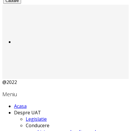
@2022
Meniu
Acasa
Despre UAT
Legislatie
Conducere