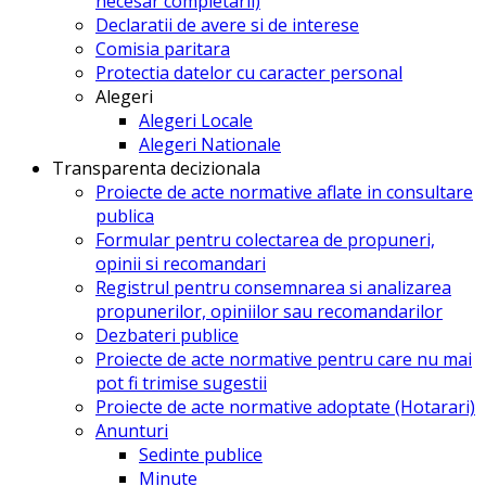
necesar completarii)
Declaratii de avere si de interese
Comisia paritara
Protectia datelor cu caracter personal
Alegeri
Alegeri Locale
Alegeri Nationale
Transparenta decizionala
Proiecte de acte normative aflate in consultare
publica
Formular pentru colectarea de propuneri,
opinii si recomandari
Registrul pentru consemnarea si analizarea
propunerilor, opiniilor sau recomandarilor
Dezbateri publice
Proiecte de acte normative pentru care nu mai
pot fi trimise sugestii
Proiecte de acte normative adoptate (Hotarari)
Anunturi
Sedinte publice
Minute