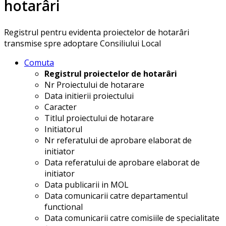
hotarâri
Registrul pentru evidenta proiectelor de hotarâri
transmise spre adoptare Consiliului Local
Comuta
Registrul proiectelor de hotarâri
Nr Proiectului de hotarare
Data initierii proiectului
Caracter
Titlul proiectului de hotarare
Initiatorul
Nr referatului de aprobare elaborat de
initiator
Data referatului de aprobare elaborat de
initiator
Data publicarii in MOL
Data comunicarii catre departamentul
functional
Data comunicarii catre comisiile de specialitate