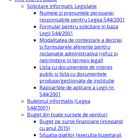
Solicitare informatii. Legislatie
Numele si prenumele persoanei
responsabile pentru Legea 544/2001
Formular pentru solicitare in baza
Legii 544/2001
Modalitatea de contestare a deciziei
si formularele aferente pentru
reclamatie administrativa (refuz si
netrimitere in termen legal)
Lista cu documentele de interes
public si lista cu documentele
produse/gestionate de institutie
Rapoartele de aplicare a Legii nr.
544/2001
Buletinul informativ (Legea
544/2001)
Buget din toate sursele de venituri
Buget pe surse financiare (incepand
cu anul 2015)
Situatia platilor (executia bugetara),