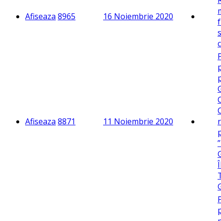
Afiseaza
8965
16 Noiembrie 2020
Afiseaza
8871
11 Noiembrie 2020