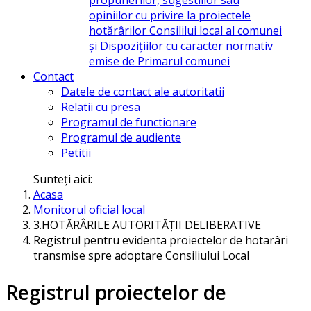
opiniilor cu privire la proiectele
hotărârilor Consililui local al comunei
și Dispozițiilor cu caracter normativ
emise de Primarul comunei
Contact
Datele de contact ale autoritatii
Relatii cu presa
Programul de functionare
Programul de audiente
Petitii
Sunteți aici:
Acasa
Monitorul oficial local
3.HOTĂRÂRILE AUTORITĂŢII DELIBERATIVE
Registrul pentru evidenta proiectelor de hotarâri
transmise spre adoptare Consiliului Local
Registrul proiectelor de