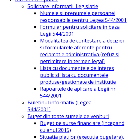
Solicitare informatii. Legislatie
Numele si prenumele persoanei
responsabile pentru Legea 544/2001
Formular pentru solicitare in baza
Legii 544/2001
Modalitatea de contestare a deciziei
si formularele aferente pentru
reclamatie administrativa (refuz si
netrimitere in termen legal)
Lista cu documentele de interes
public si lista cu documentele
produse/gestionate de institutie
Rapoartele de aplicare a Legii nr.
544/2001
Buletinul informativ (Legea
544/2001)
Buget din toate sursele de venituri
Buget pe surse financiare (incepand
cu anul 2015)
Situatia platilor (executia bugetara),