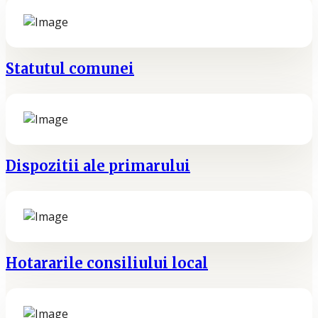
Statutul comunei
Dispozitii ale primarului
Hotararile consiliului local