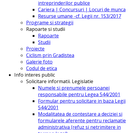
intreprinderilor publice
Cariera | Concursuri | Locuri de munca
Resurse umane -cf. Legii nr. 153/2017
Programe si strategii
Rapoarte si studii
Rapoarte
Studii
Proiecte
Ciclism prin Gradistea
Galerie foto
Codul de etica
Info interes public
Solicitare informatii. Legislatie
Numele si prenumele persoanei
responsabile pentru Legea 544/2001
Formular pentru solicitare in baza Legii
544/2001
Modalitatea de contestare a deciziei si
formularele aferente pentru reclamatie
administrativa (refuz si netrimitere in