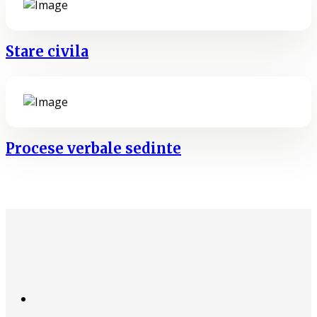
Stare civila
Procese verbale sedinte