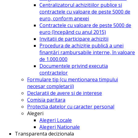
Centralizatorul achizitiilor publice si
contractele cu valoare de peste 5000 de
euro, conform anexei
Contractele cu valoare de peste 5000 de
euro (începând cu anul 2015)
Invitatii de participare achizitii
Procedura de achiziție publică a unei
finanțări rambursabile interne, în valoare
de 1.000.000
Documentele privind executia
contractelor
Formulare tip (cu mentionarea timpului
necesar completarii)
Declaratii de avere si de interese
Comisia paritara
Protectia datelor cu caracter personal
Alegeri
Alegeri Locale
Alegeri Nationale
Transparenta decizionala