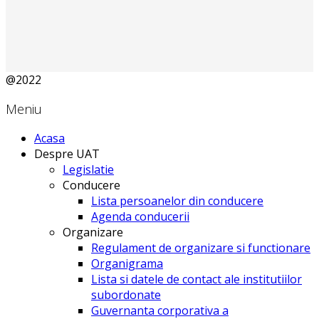
@2022
Meniu
Acasa
Despre UAT
Legislatie
Conducere
Lista persoanelor din conducere
Agenda conducerii
Organizare
Regulament de organizare si functionare
Organigrama
Lista si datele de contact ale institutiilor
subordonate
Guvernanta corporativa a