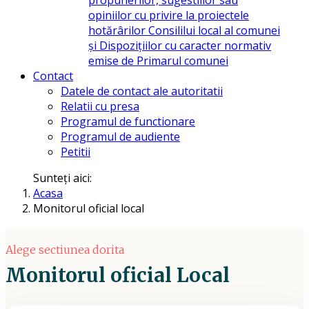
opiniilor cu privire la proiectele
hotărârilor Consililui local al comunei
și Dispozițiilor cu caracter normativ
emise de Primarul comunei
Contact
Datele de contact ale autoritatii
Relatii cu presa
Programul de functionare
Programul de audiente
Petitii
Sunteți aici:
Acasa
Monitorul oficial local
Alege sectiunea dorita
Monitorul oficial Local