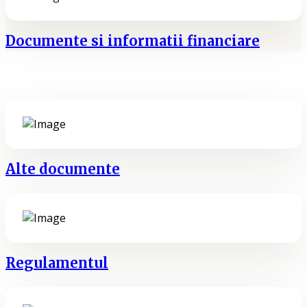
Documente si informatii financiare
Alte documente
Regulamentul