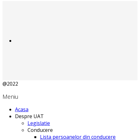
@2022
Meniu
Acasa
Despre UAT
Legislatie
Conducere
Lista persoanelor din conducere