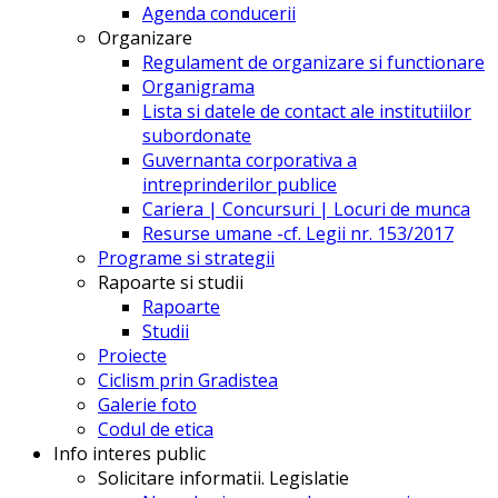
Agenda conducerii
Organizare
Regulament de organizare si functionare
Organigrama
Lista si datele de contact ale institutiilor
subordonate
Guvernanta corporativa a
intreprinderilor publice
Cariera | Concursuri | Locuri de munca
Resurse umane -cf. Legii nr. 153/2017
Programe si strategii
Rapoarte si studii
Rapoarte
Studii
Proiecte
Ciclism prin Gradistea
Galerie foto
Codul de etica
Info interes public
Solicitare informatii. Legislatie