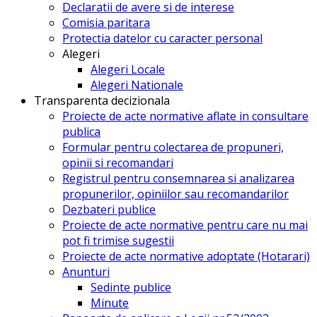
Declaratii de avere si de interese
Comisia paritara
Protectia datelor cu caracter personal
Alegeri
Alegeri Locale
Alegeri Nationale
Transparenta decizionala
Proiecte de acte normative aflate in consultare
publica
Formular pentru colectarea de propuneri,
opinii si recomandari
Registrul pentru consemnarea si analizarea
propunerilor, opiniilor sau recomandarilor
Dezbateri publice
Proiecte de acte normative pentru care nu mai
pot fi trimise sugestii
Proiecte de acte normative adoptate (Hotarari)
Anunturi
Sedinte publice
Minute