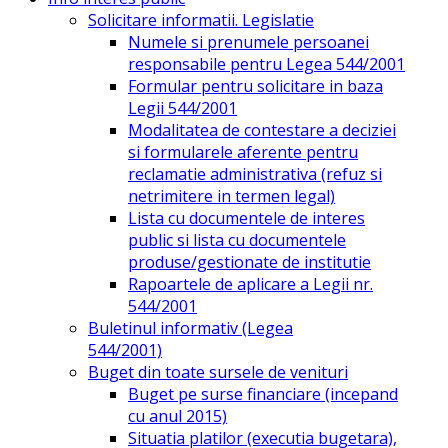
Solicitare informatii. Legislatie
Numele si prenumele persoanei
responsabile pentru Legea 544/2001
Formular pentru solicitare in baza
Legii 544/2001
Modalitatea de contestare a deciziei
si formularele aferente pentru
reclamatie administrativa (refuz si
netrimitere in termen legal)
Lista cu documentele de interes
public si lista cu documentele
produse/gestionate de institutie
Rapoartele de aplicare a Legii nr.
544/2001
Buletinul informativ (Legea
544/2001)
Buget din toate sursele de venituri
Buget pe surse financiare (incepand
cu anul 2015)
Situatia platilor (executia bugetara),