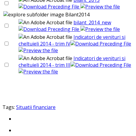
Bilant2014
bilant_2014_new
Indicatori de venituri si
cheltuieli 2014 - trim IV
Indicatori de venituri si
cheltuieli 2014 - trim III
Tags:
Situatii financiare