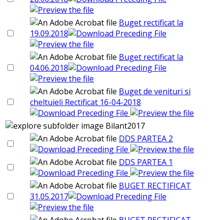
Buget rectificat la
19.09.2018
Buget rectificat la
04.06.2018
Buget de venituri si
cheltuieli Rectificat 16-04-2018
Bilant2017
DDS PARTEA 2
DDS PARTEA 1
BUGET RECTIFICAT
31.05.2017
BUGET RECTIFICAT