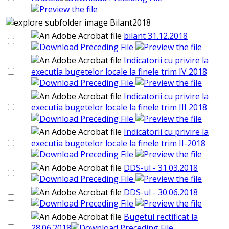
Bilant2018
bilant 31.12.2018
Indicatorii cu privire la
executia bugetelor locale la finele trim IV 2018
Indicatorii cu privire la
executia bugetelor locale la finele trim III 2018
Indicatorii cu privire la
executia bugetelor locale la finele trim II-2018
DDS-ul - 31.03.2018
DDS-ul - 30.06.2018
Bugetul rectificat la
28.06.2018