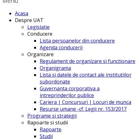
Meniu
Acasa
Despre UAT
Legislatie
Conducere
Lista persoanelor din conducere
Agenda conducerii
Organizare
Regulament de organizare si functionare
Organigrama
Lista si datele de contact ale institutiilor
subordonate
Guvernanta corporativa a
intreprinderilor publice
Cariera | Concursuri | Locuri de munca
Resurse umane -cf. Legii nr. 153/2017
Programe si strategii
Rapoarte si studii
Rapoarte
Studii