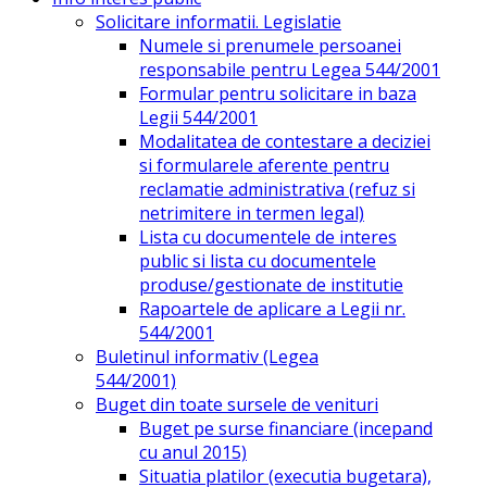
Solicitare informatii. Legislatie
Numele si prenumele persoanei
responsabile pentru Legea 544/2001
Formular pentru solicitare in baza
Legii 544/2001
Modalitatea de contestare a deciziei
si formularele aferente pentru
reclamatie administrativa (refuz si
netrimitere in termen legal)
Lista cu documentele de interes
public si lista cu documentele
produse/gestionate de institutie
Rapoartele de aplicare a Legii nr.
544/2001
Buletinul informativ (Legea
544/2001)
Buget din toate sursele de venituri
Buget pe surse financiare (incepand
cu anul 2015)
Situatia platilor (executia bugetara),