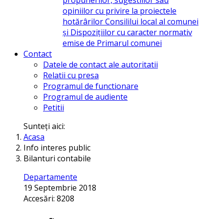
opiniilor cu privire la proiectele
hotărârilor Consililui local al comunei
și Dispozițiilor cu caracter normativ
emise de Primarul comunei
Contact
Datele de contact ale autoritatii
Relatii cu presa
Programul de functionare
Programul de audiente
Petitii
Sunteți aici:
Acasa
Info interes public
Bilanturi contabile
Departamente
19 Septembrie 2018
Accesări: 8208