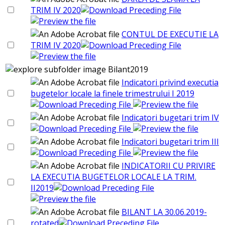
TRIM IV 2020
CONTUL DE EXECUTIE LA
TRIM IV 2020
Bilant2019
Indicatori privind executia
bugetelor locale la finele trimestrului I 2019
Indicatori bugetari trim IV
Indicatori bugetari trim III
INDICATORII CU PRIVIRE
LA EXECUTIA BUGETELOR LOCALE LA TRIM.
II2019
BILANT LA 30.06.2019-
rotated