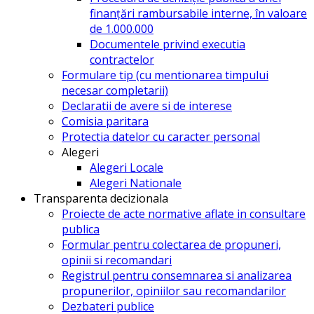
finanțări rambursabile interne, în valoare
de 1.000.000
Documentele privind executia
contractelor
Formulare tip (cu mentionarea timpului
necesar completarii)
Declaratii de avere si de interese
Comisia paritara
Protectia datelor cu caracter personal
Alegeri
Alegeri Locale
Alegeri Nationale
Transparenta decizionala
Proiecte de acte normative aflate in consultare
publica
Formular pentru colectarea de propuneri,
opinii si recomandari
Registrul pentru consemnarea si analizarea
propunerilor, opiniilor sau recomandarilor
Dezbateri publice