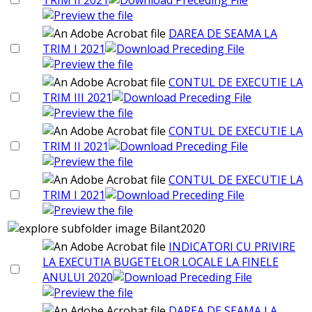
DAREA DE SEAMA LA
TRIM I 2021
CONTUL DE EXECUTIE LA
TRIM III 2021
CONTUL DE EXECUTIE LA
TRIM II 2021
CONTUL DE EXECUTIE LA
TRIM I 2021
Bilant2020
INDICATORI CU PRIVIRE
LA EXECUTIA BUGETELOR LOCALE LA FINELE
ANULUI 2020
DAREA DE SEAMA LA