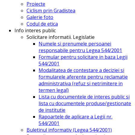
Proiecte
Ciclism prin Gradistea
Galerie foto
Codul de etica
Info interes public
Solicitare informatii. Legislatie
Numele si prenumele persoanei
responsabile pentru Legea 544/2001
Formular pentru solicitare in baza Legii
544/2001
Modalitatea de contestare a deciziei si
formularele aferente pentru reclamatie
administrativa (refuz si netrimitere in
termen legal)
Lista cu documentele de interes public si
lista cu documentele produse/gestionate
de institutie
Rapoartele de aplicare a Legii nr.
544/2001
Buletinul informativ (Legea 544/2001)