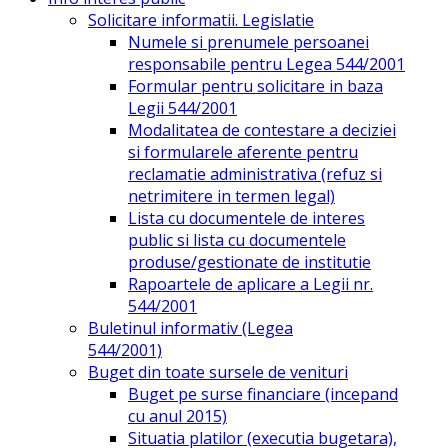
Solicitare informatii. Legislatie
Numele si prenumele persoanei
responsabile pentru Legea 544/2001
Formular pentru solicitare in baza
Legii 544/2001
Modalitatea de contestare a deciziei
si formularele aferente pentru
reclamatie administrativa (refuz si
netrimitere in termen legal)
Lista cu documentele de interes
public si lista cu documentele
produse/gestionate de institutie
Rapoartele de aplicare a Legii nr.
544/2001
Buletinul informativ (Legea
544/2001)
Buget din toate sursele de venituri
Buget pe surse financiare (incepand
cu anul 2015)
Situatia platilor (executia bugetara),