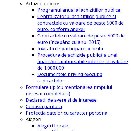
Achizitii publice
Programul anual al achizitiilor publice
Centralizatorul achizitiilor publice si
contractele cu valoare de peste 5000 de
euro, conform anexei
Contractele cu valoare de peste 5000 de
euro (începând cu anul 2015)
Invitatii de participare achizitii
Procedura de achiziție publică a unei
finanțări rambursabile interne, în valoare
de 1.000.000
Documentele privind executia
contractelor
Formulare tip (cu mentionarea timpului
necesar completarii)
Declaratii de avere si de interese
Comisia paritara
Protectia datelor cu caracter personal
Alegeri
Alegeri Locale