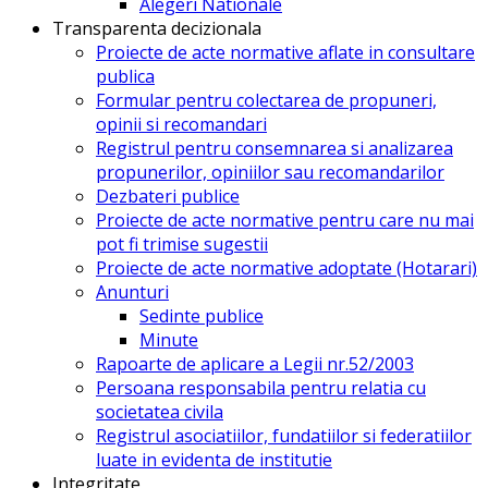
Alegeri Nationale
Transparenta decizionala
Proiecte de acte normative aflate in consultare
publica
Formular pentru colectarea de propuneri,
opinii si recomandari
Registrul pentru consemnarea si analizarea
propunerilor, opiniilor sau recomandarilor
Dezbateri publice
Proiecte de acte normative pentru care nu mai
pot fi trimise sugestii
Proiecte de acte normative adoptate (Hotarari)
Anunturi
Sedinte publice
Minute
Rapoarte de aplicare a Legii nr.52/2003
Persoana responsabila pentru relatia cu
societatea civila
Registrul asociatiilor, fundatiilor si federatiilor
luate in evidenta de institutie
Integritate