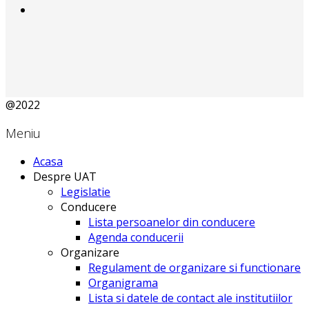
@2022
Meniu
Acasa
Despre UAT
Legislatie
Conducere
Lista persoanelor din conducere
Agenda conducerii
Organizare
Regulament de organizare si functionare
Organigrama
Lista si datele de contact ale institutiilor