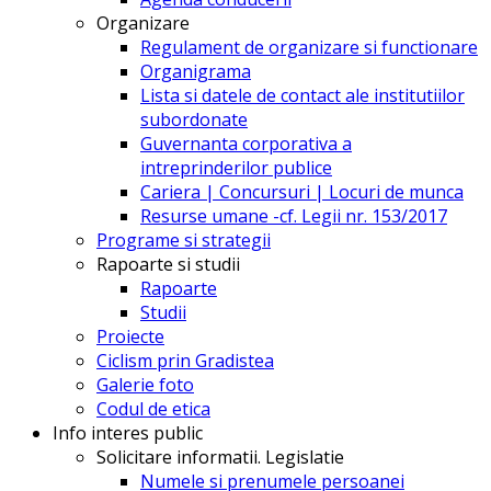
Organizare
Regulament de organizare si functionare
Organigrama
Lista si datele de contact ale institutiilor
subordonate
Guvernanta corporativa a
intreprinderilor publice
Cariera | Concursuri | Locuri de munca
Resurse umane -cf. Legii nr. 153/2017
Programe si strategii
Rapoarte si studii
Rapoarte
Studii
Proiecte
Ciclism prin Gradistea
Galerie foto
Codul de etica
Info interes public
Solicitare informatii. Legislatie
Numele si prenumele persoanei