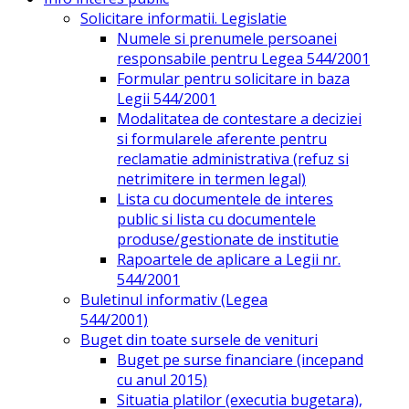
Solicitare informatii. Legislatie
Numele si prenumele persoanei
responsabile pentru Legea 544/2001
Formular pentru solicitare in baza
Legii 544/2001
Modalitatea de contestare a deciziei
si formularele aferente pentru
reclamatie administrativa (refuz si
netrimitere in termen legal)
Lista cu documentele de interes
public si lista cu documentele
produse/gestionate de institutie
Rapoartele de aplicare a Legii nr.
544/2001
Buletinul informativ (Legea
544/2001)
Buget din toate sursele de venituri
Buget pe surse financiare (incepand
cu anul 2015)
Situatia platilor (executia bugetara),