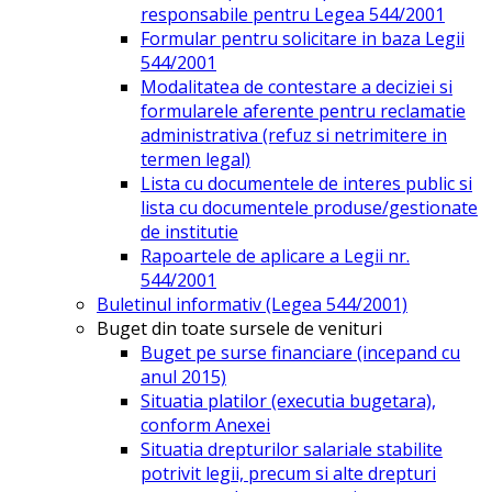
responsabile pentru Legea 544/2001
Formular pentru solicitare in baza Legii
544/2001
Modalitatea de contestare a deciziei si
formularele aferente pentru reclamatie
administrativa (refuz si netrimitere in
termen legal)
Lista cu documentele de interes public si
lista cu documentele produse/gestionate
de institutie
Rapoartele de aplicare a Legii nr.
544/2001
Buletinul informativ (Legea 544/2001)
Buget din toate sursele de venituri
Buget pe surse financiare (incepand cu
anul 2015)
Situatia platilor (executia bugetara),
conform Anexei
Situatia drepturilor salariale stabilite
potrivit legii, precum si alte drepturi