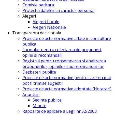
Comisia paritara
Protectia datelor cu caracter personal
Alegeri
Alegeri Locale
Alegeri Nationale
Transparenta decizionala
Proiecte de acte normative aflate in consultare
publica
Formular pentru colectarea de propuneri,
opinii si recomandari
Registrul pentru consemnarea si analizarea
propunerilor, opiniilor sau recomandarilor
Dezbateri publice
Proiecte de acte normative pentru care nu mai
pot fi trimise sugestii
Proiecte de acte normative adoptate (Hotarari)
Anunturi
Sedinte publice
Minute
Rapoarte de aplicare a Legii nr.52/2003