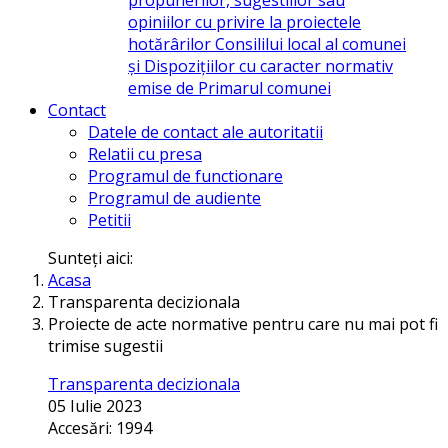
opiniilor cu privire la proiectele
hotărârilor Consililui local al comunei
și Dispozițiilor cu caracter normativ
emise de Primarul comunei
Contact
Datele de contact ale autoritatii
Relatii cu presa
Programul de functionare
Programul de audiente
Petitii
Sunteți aici:
Acasa
Transparenta decizionala
Proiecte de acte normative pentru care nu mai pot fi
trimise sugestii
Transparenta decizionala
05 Iulie 2023
Accesări: 1994