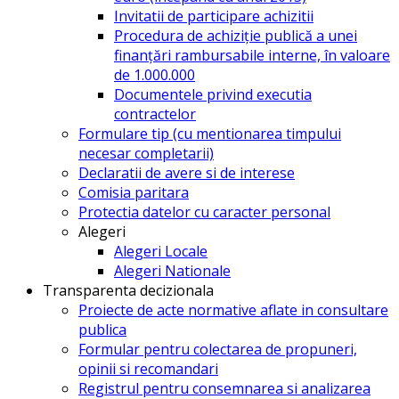
Invitatii de participare achizitii
Procedura de achiziție publică a unei
finanțări rambursabile interne, în valoare
de 1.000.000
Documentele privind executia
contractelor
Formulare tip (cu mentionarea timpului
necesar completarii)
Declaratii de avere si de interese
Comisia paritara
Protectia datelor cu caracter personal
Alegeri
Alegeri Locale
Alegeri Nationale
Transparenta decizionala
Proiecte de acte normative aflate in consultare
publica
Formular pentru colectarea de propuneri,
opinii si recomandari
Registrul pentru consemnarea si analizarea