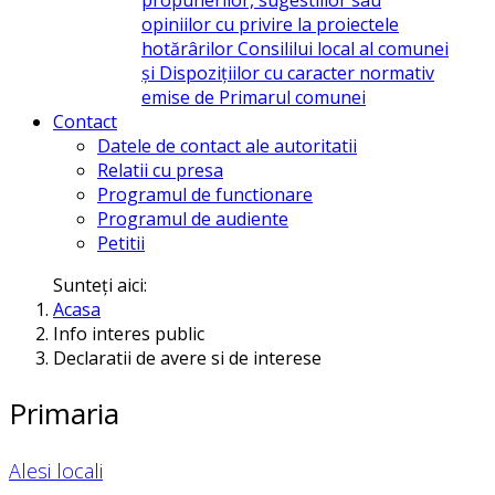
opiniilor cu privire la proiectele
hotărârilor Consililui local al comunei
și Dispozițiilor cu caracter normativ
emise de Primarul comunei
Contact
Datele de contact ale autoritatii
Relatii cu presa
Programul de functionare
Programul de audiente
Petitii
Sunteți aici:
Acasa
Info interes public
Declaratii de avere si de interese
Primaria
Alesi locali