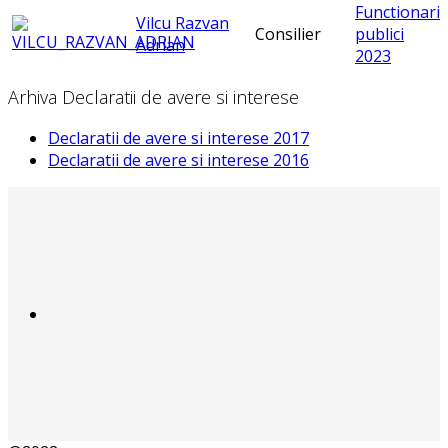
Functionari
Vilcu Razvan
Consilier
publici
Adrian
2023
Arhiva Declaratii de avere si interese
Declaratii de avere si interese 2017
Declaratii de avere si interese 2016