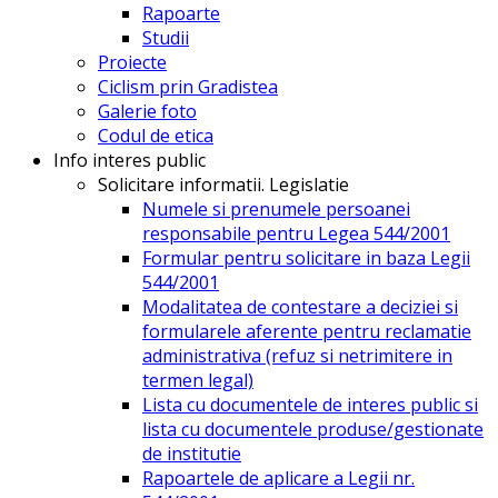
Rapoarte
Studii
Proiecte
Ciclism prin Gradistea
Galerie foto
Codul de etica
Info interes public
Solicitare informatii. Legislatie
Numele si prenumele persoanei
responsabile pentru Legea 544/2001
Formular pentru solicitare in baza Legii
544/2001
Modalitatea de contestare a deciziei si
formularele aferente pentru reclamatie
administrativa (refuz si netrimitere in
termen legal)
Lista cu documentele de interes public si
lista cu documentele produse/gestionate
de institutie
Rapoartele de aplicare a Legii nr.