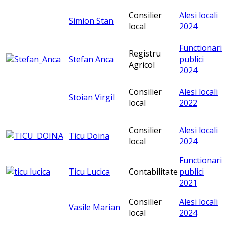
Consilier
Alesi locali
Simion Stan
local
2024
Functionari
Registru
Stefan Anca
publici
Agricol
2024
Consilier
Alesi locali
Stoian Virgil
local
2022
Consilier
Alesi locali
Ticu Doina
local
2024
Functionari
Ticu Lucica
Contabilitate
publici
2021
Consilier
Alesi locali
Vasile Marian
local
2024