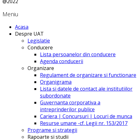
@2022
Meniu
Acasa
Despre UAT
Legislatie
Conducere
Lista persoanelor din conducere
Agenda conducerii
Organizare
Regulament de organizare si functionare
Organigrama
Lista si datele de contact ale institutiilor
subordonate
Guvernanta corporativa a
intreprinderilor publice
Cariera | Concursuri | Locuri de munca
Resurse umane -cf. Legii nr. 153/2017
Programe si strategii
Rapoarte si studii