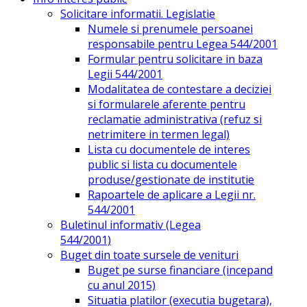
Solicitare informatii. Legislatie
Numele si prenumele persoanei
responsabile pentru Legea 544/2001
Formular pentru solicitare in baza
Legii 544/2001
Modalitatea de contestare a deciziei
si formularele aferente pentru
reclamatie administrativa (refuz si
netrimitere in termen legal)
Lista cu documentele de interes
public si lista cu documentele
produse/gestionate de institutie
Rapoartele de aplicare a Legii nr.
544/2001
Buletinul informativ (Legea
544/2001)
Buget din toate sursele de venituri
Buget pe surse financiare (incepand
cu anul 2015)
Situatia platilor (executia bugetara),