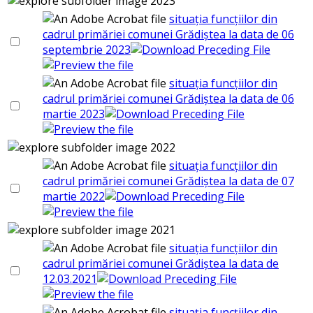
2023
situația funcțiilor din
cadrul primăriei comunei Grădiștea la data de 06
septembrie 2023
situația funcțiilor din
cadrul primăriei comunei Grădiștea la data de 06
martie 2023
2022
situația funcțiilor din
cadrul primăriei comunei Grădiștea la data de 07
martie 2022
2021
situația funcțiilor din
cadrul primăriei comunei Grădiștea la data de
12.03.2021
situația funcțiilor din