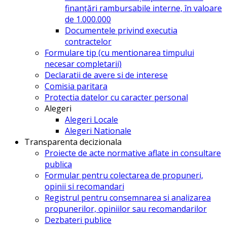
finanțări rambursabile interne, în valoare
de 1.000.000
Documentele privind executia
contractelor
Formulare tip (cu mentionarea timpului
necesar completarii)
Declaratii de avere si de interese
Comisia paritara
Protectia datelor cu caracter personal
Alegeri
Alegeri Locale
Alegeri Nationale
Transparenta decizionala
Proiecte de acte normative aflate in consultare
publica
Formular pentru colectarea de propuneri,
opinii si recomandari
Registrul pentru consemnarea si analizarea
propunerilor, opiniilor sau recomandarilor
Dezbateri publice