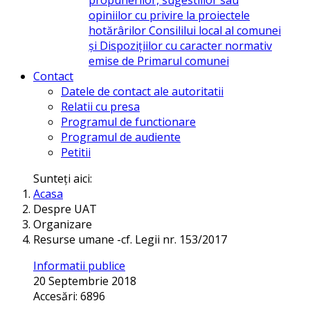
opiniilor cu privire la proiectele
hotărârilor Consililui local al comunei
și Dispozițiilor cu caracter normativ
emise de Primarul comunei
Contact
Datele de contact ale autoritatii
Relatii cu presa
Programul de functionare
Programul de audiente
Petitii
Sunteți aici:
Acasa
Despre UAT
Organizare
Resurse umane -cf. Legii nr. 153/2017
Informatii publice
20 Septembrie 2018
Accesări: 6896