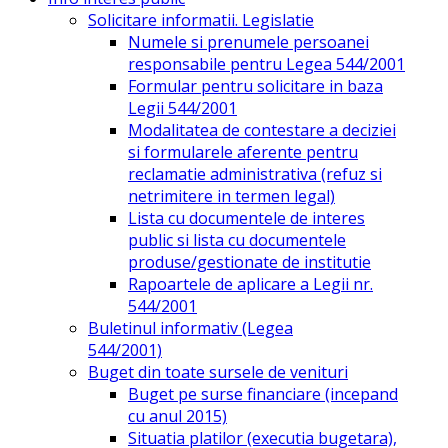
Solicitare informatii. Legislatie
Numele si prenumele persoanei
responsabile pentru Legea 544/2001
Formular pentru solicitare in baza
Legii 544/2001
Modalitatea de contestare a deciziei
si formularele aferente pentru
reclamatie administrativa (refuz si
netrimitere in termen legal)
Lista cu documentele de interes
public si lista cu documentele
produse/gestionate de institutie
Rapoartele de aplicare a Legii nr.
544/2001
Buletinul informativ (Legea
544/2001)
Buget din toate sursele de venituri
Buget pe surse financiare (incepand
cu anul 2015)
Situatia platilor (executia bugetara),