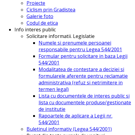
Proiecte
Ciclism prin Gradistea
Galerie foto
Codul de etica
Info interes public
Solicitare informatii. Legislatie
Numele si prenumele persoanei
responsabile pentru Legea 544/2001
Formular pentru solicitare in baza Legii
544/2001
Modalitatea de contestare a deciziei si
formularele aferente pentru reclamatie
administrativa (refuz si netrimitere in
termen legal)
Lista cu documentele de interes public si
lista cu documentele produse/gestionate
de institutie
Rapoartele de aplicare a Legii nr.
544/2001
Buletinul informativ (Legea 544/2001)