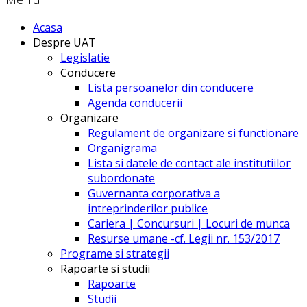
Acasa
Despre UAT
Legislatie
Conducere
Lista persoanelor din conducere
Agenda conducerii
Organizare
Regulament de organizare si functionare
Organigrama
Lista si datele de contact ale institutiilor
subordonate
Guvernanta corporativa a
intreprinderilor publice
Cariera | Concursuri | Locuri de munca
Resurse umane -cf. Legii nr. 153/2017
Programe si strategii
Rapoarte si studii
Rapoarte
Studii