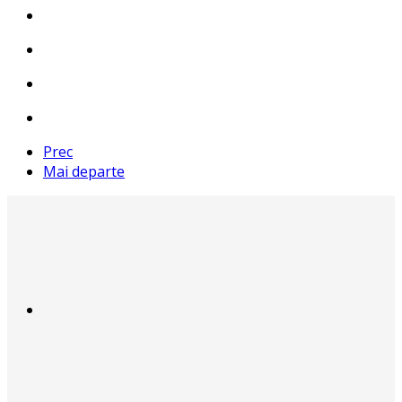
Prec
Mai departe