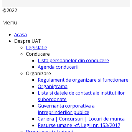
@2022
Meniu
Acasa
Despre UAT
Legislatie
Conducere
Lista persoanelor din conducere
Agenda conducerii
Organizare
Regulament de organizare si functionare
Organigrama
Lista si datele de contact ale institutiilor
subordonate
Guvernanta corporativa a
intreprinderilor publice
Cariera | Concursuri | Locuri de munca
Resurse umane -cf. Legii nr. 153/2017
Programe si strategii