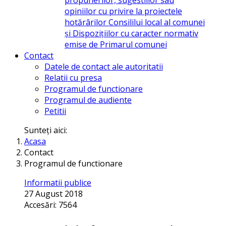
opiniilor cu privire la proiectele
hotărârilor Consililui local al comunei
și Dispozițiilor cu caracter normativ
emise de Primarul comunei
Contact
Datele de contact ale autoritatii
Relatii cu presa
Programul de functionare
Programul de audiente
Petitii
Sunteți aici:
Acasa
Contact
Programul de functionare
Informatii publice
27 August 2018
Accesări: 7564