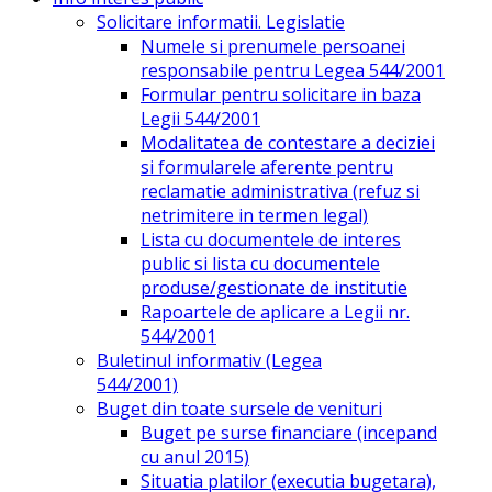
Solicitare informatii. Legislatie
Numele si prenumele persoanei
responsabile pentru Legea 544/2001
Formular pentru solicitare in baza
Legii 544/2001
Modalitatea de contestare a deciziei
si formularele aferente pentru
reclamatie administrativa (refuz si
netrimitere in termen legal)
Lista cu documentele de interes
public si lista cu documentele
produse/gestionate de institutie
Rapoartele de aplicare a Legii nr.
544/2001
Buletinul informativ (Legea
544/2001)
Buget din toate sursele de venituri
Buget pe surse financiare (incepand
cu anul 2015)
Situatia platilor (executia bugetara),