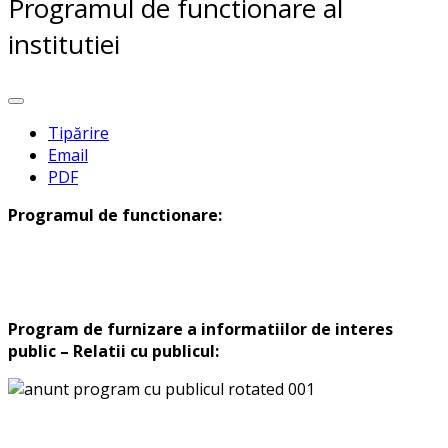
Programul de functionare al
institutiei
Tipărire
Email
PDF
Programul de functionare:
Program de furnizare a informatiilor de interes
public – Relatii cu publicul: