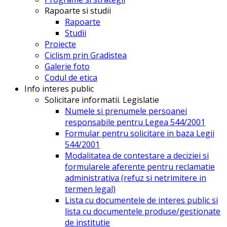
Rapoarte si studii
Rapoarte
Studii
Proiecte
Ciclism prin Gradistea
Galerie foto
Codul de etica
Info interes public
Solicitare informatii. Legislatie
Numele si prenumele persoanei
responsabile pentru Legea 544/2001
Formular pentru solicitare in baza Legii
544/2001
Modalitatea de contestare a deciziei si
formularele aferente pentru reclamatie
administrativa (refuz si netrimitere in
termen legal)
Lista cu documentele de interes public si
lista cu documentele produse/gestionate
de institutie