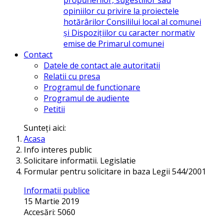
opiniilor cu privire la proiectele
hotărârilor Consililui local al comunei
și Dispozițiilor cu caracter normativ
emise de Primarul comunei
Contact
Datele de contact ale autoritatii
Relatii cu presa
Programul de functionare
Programul de audiente
Petitii
Sunteți aici:
Acasa
Info interes public
Solicitare informatii. Legislatie
Formular pentru solicitare in baza Legii 544/2001
Informatii publice
15 Martie 2019
Accesări: 5060