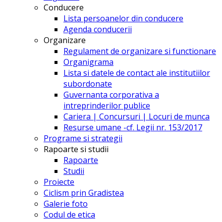
Conducere
Lista persoanelor din conducere
Agenda conducerii
Organizare
Regulament de organizare si functionare
Organigrama
Lista si datele de contact ale institutiilor
subordonate
Guvernanta corporativa a
intreprinderilor publice
Cariera | Concursuri | Locuri de munca
Resurse umane -cf. Legii nr. 153/2017
Programe si strategii
Rapoarte si studii
Rapoarte
Studii
Proiecte
Ciclism prin Gradistea
Galerie foto
Codul de etica