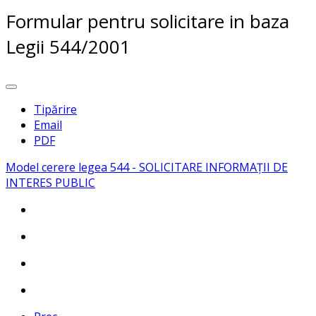
Formular pentru solicitare in baza
Legii 544/2001
Tipărire
Email
PDF
Model cerere legea 544 - SOLICITARE INFORMAȚII DE
INTERES PUBLIC