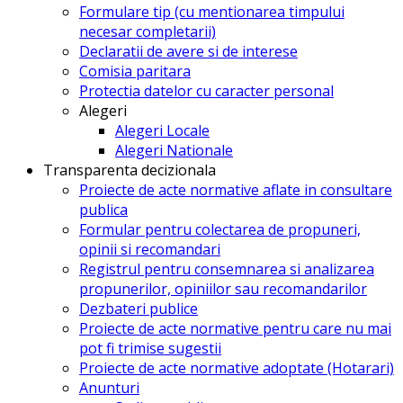
Formulare tip (cu mentionarea timpului
necesar completarii)
Declaratii de avere si de interese
Comisia paritara
Protectia datelor cu caracter personal
Alegeri
Alegeri Locale
Alegeri Nationale
Transparenta decizionala
Proiecte de acte normative aflate in consultare
publica
Formular pentru colectarea de propuneri,
opinii si recomandari
Registrul pentru consemnarea si analizarea
propunerilor, opiniilor sau recomandarilor
Dezbateri publice
Proiecte de acte normative pentru care nu mai
pot fi trimise sugestii
Proiecte de acte normative adoptate (Hotarari)
Anunturi