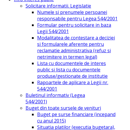
Solicitare informatii. Legislatie
Numele si prenumele persoanei
responsabile pentru Legea 544/2001
Formular pentru solicitare in baza
Legii 544/2001
Modalitatea de contestare a deciziei
si formularele aferente pentru
reclamatie administrativa (refuz si
netrimitere in termen legal)
Lista cu documentele de interes
public si lista cu documentele
produse/gestionate de institutie
Rapoartele de aplicare a Legii nr.
544/2001
Buletinul informativ (Legea
544/2001)
Buget din toate sursele de venituri
Buget pe surse financiare (incepand
cu anul 2015)
Situatia platilor (executia bugetara),