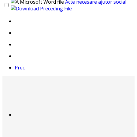
Acte necesare ajutor social
Prec