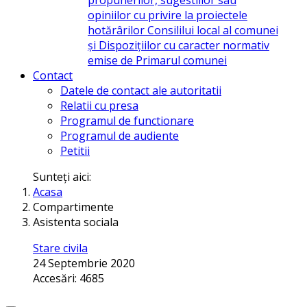
opiniilor cu privire la proiectele
hotărârilor Consililui local al comunei
și Dispozițiilor cu caracter normativ
emise de Primarul comunei
Contact
Datele de contact ale autoritatii
Relatii cu presa
Programul de functionare
Programul de audiente
Petitii
Sunteți aici:
Acasa
Compartimente
Asistenta sociala
Stare civila
24 Septembrie 2020
Accesări: 4685