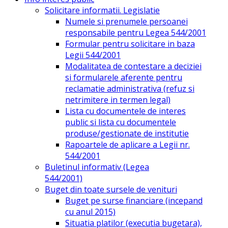
Solicitare informatii. Legislatie
Numele si prenumele persoanei
responsabile pentru Legea 544/2001
Formular pentru solicitare in baza
Legii 544/2001
Modalitatea de contestare a deciziei
si formularele aferente pentru
reclamatie administrativa (refuz si
netrimitere in termen legal)
Lista cu documentele de interes
public si lista cu documentele
produse/gestionate de institutie
Rapoartele de aplicare a Legii nr.
544/2001
Buletinul informativ (Legea
544/2001)
Buget din toate sursele de venituri
Buget pe surse financiare (incepand
cu anul 2015)
Situatia platilor (executia bugetara),