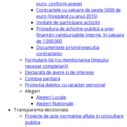
euro, conform anexei
Contractele cu valoare de peste 5000 de
euro (începând cu anul 2015)
Invitatii de participare achizitii
Procedura de achiziție publică a unei
finanțări rambursabile interne, în valoare
de 1.000.000
Documentele privind executia
contractelor
Formulare tip (cu mentionarea timpului
necesar completarii)
Declaratii de avere si de interese
Comisia paritara
Protectia datelor cu caracter personal
Alegeri
Alegeri Locale
Alegeri Nationale
Transparenta decizionala
Proiecte de acte normative aflate in consultare
publica