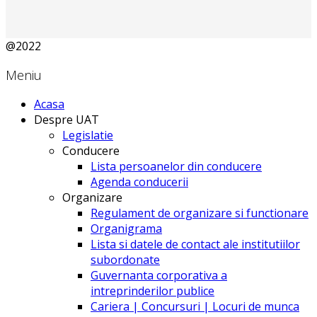
@2022
Meniu
Acasa
Despre UAT
Legislatie
Conducere
Lista persoanelor din conducere
Agenda conducerii
Organizare
Regulament de organizare si functionare
Organigrama
Lista si datele de contact ale institutiilor
subordonate
Guvernanta corporativa a
intreprinderilor publice
Cariera | Concursuri | Locuri de munca