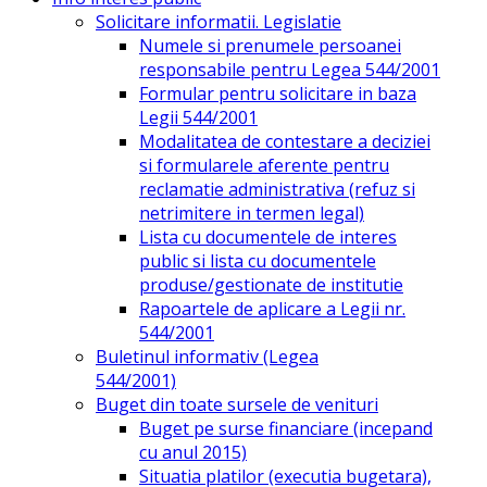
Solicitare informatii. Legislatie
Numele si prenumele persoanei
responsabile pentru Legea 544/2001
Formular pentru solicitare in baza
Legii 544/2001
Modalitatea de contestare a deciziei
si formularele aferente pentru
reclamatie administrativa (refuz si
netrimitere in termen legal)
Lista cu documentele de interes
public si lista cu documentele
produse/gestionate de institutie
Rapoartele de aplicare a Legii nr.
544/2001
Buletinul informativ (Legea
544/2001)
Buget din toate sursele de venituri
Buget pe surse financiare (incepand
cu anul 2015)
Situatia platilor (executia bugetara),