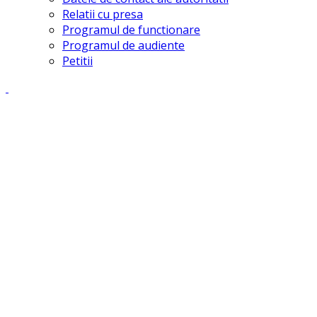
Relatii cu presa
Programul de functionare
Programul de audiente
Petitii