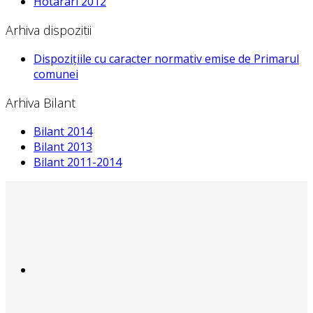
Hotarari 2012
Arhiva dispozitii
Dispozițiile cu caracter normativ emise de Primarul
comunei
Arhiva Bilant
Bilant 2014
Bilant 2013
Bilant 2011-2014