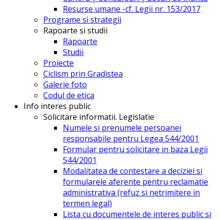
Resurse umane -cf. Legii nr. 153/2017
Programe si strategii
Rapoarte si studii
Rapoarte
Studii
Proiecte
Ciclism prin Gradistea
Galerie foto
Codul de etica
Info interes public
Solicitare informatii. Legislatie
Numele si prenumele persoanei
responsabile pentru Legea 544/2001
Formular pentru solicitare in baza Legii
544/2001
Modalitatea de contestare a deciziei si
formularele aferente pentru reclamatie
administrativa (refuz si netrimitere in
termen legal)
Lista cu documentele de interes public si