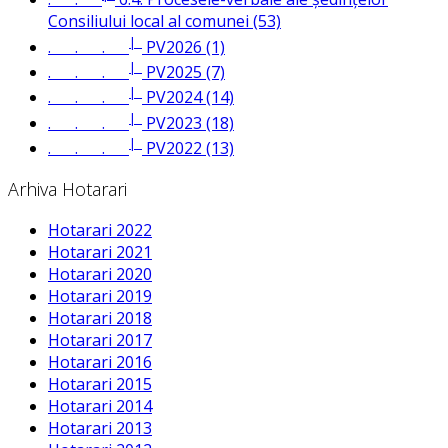
Consiliului local al comunei (53)
|_
. . .
PV2026 (1)
|_
. . .
PV2025 (7)
|_
. . .
PV2024 (14)
|_
. . .
PV2023 (18)
|_
. . .
PV2022 (13)
Arhiva Hotarari
Hotarari 2022
Hotarari 2021
Hotarari 2020
Hotarari 2019
Hotarari 2018
Hotarari 2017
Hotarari 2016
Hotarari 2015
Hotarari 2014
Hotarari 2013