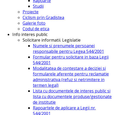
Rapoarte
Studii
Proiecte
Ciclism prin Gradistea
Galerie foto
Codul de etica
Info interes public
Solicitare informatii. Legislatie
Numele si prenumele persoanei
responsabile pentru Legea 544/2001
Formular pentru solicitare in baza Legii
544/2001
Modalitatea de contestare a deciziei si
formularele aferente pentru reclamatie
administrativa (refuz si netrimitere in
termen legal)
Lista cu documentele de interes public si
lista cu documentele produse/gestionate
de institutie
Rapoartele de aplicare a Legii nr.
544/2001