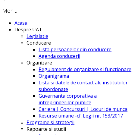
Meniu
Acasa
Despre UAT
Legislatie
Conducere
Lista persoanelor din conducere
Agenda conducerii
Organizare
Regulament de organizare si functionare
Organigrama
Lista si datele de contact ale institutiilor
subordonate
Guvernanta corporativa a
intreprinderilor publice
Cariera | Concursuri | Locuri de munca
Resurse umane -cf. Legii nr. 153/2017
Programe si strategii
Rapoarte si studii