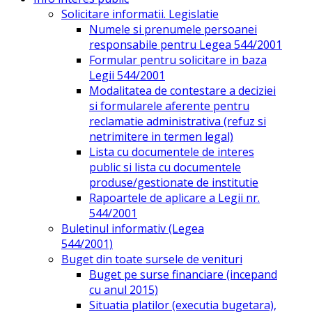
Solicitare informatii. Legislatie
Numele si prenumele persoanei
responsabile pentru Legea 544/2001
Formular pentru solicitare in baza
Legii 544/2001
Modalitatea de contestare a deciziei
si formularele aferente pentru
reclamatie administrativa (refuz si
netrimitere in termen legal)
Lista cu documentele de interes
public si lista cu documentele
produse/gestionate de institutie
Rapoartele de aplicare a Legii nr.
544/2001
Buletinul informativ (Legea
544/2001)
Buget din toate sursele de venituri
Buget pe surse financiare (incepand
cu anul 2015)
Situatia platilor (executia bugetara),