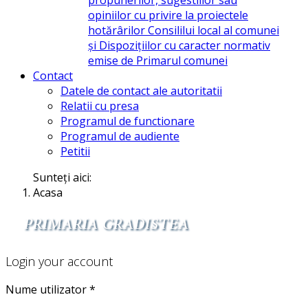
opiniilor cu privire la proiectele
hotărârilor Consililui local al comunei
și Dispozițiilor cu caracter normativ
emise de Primarul comunei
Contact
Datele de contact ale autoritatii
Relatii cu presa
Programul de functionare
Programul de audiente
Petitii
Sunteți aici:
Acasa
Login your account
Nume utilizator
*