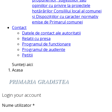
opiniilor cu privire la proiectele
hotărârilor Consililui local al comunei
și Dispozițiilor cu caracter normativ
emise de Primarul comunei
Contact
Datele de contact ale autoritatii
Relatii cu presa
Programul de functionare
Programul de audiente
Petitii
Sunteți aici:
Acasa
Login your account
Nume utilizator
*