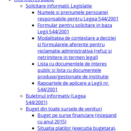
Solicitare informatii. Legislatie
Numele si prenumele persoanei
responsabile pentru Legea 544/2001
Formular pentru solicitare in baza
Legii 544/2001
Modalitatea de contestare a deciziei
si formularele aferente pentru
reclamatie administrativa (refuz si
netrimitere in termen legal)
Lista cu documentele de interes
public si lista cu documentele
produse/gestionate de institutie
Rapoartele de aplicare a Legii nr.
544/2001
Buletinul informativ (Legea
544/2001)
Buget din toate sursele de venituri
Buget pe surse financiare (incepand
cu anul 2015)
Situatia platilor (executia bugetara),