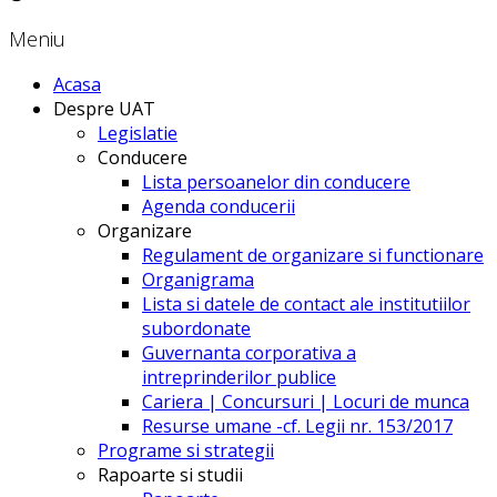
Meniu
Acasa
Despre UAT
Legislatie
Conducere
Lista persoanelor din conducere
Agenda conducerii
Organizare
Regulament de organizare si functionare
Organigrama
Lista si datele de contact ale institutiilor
subordonate
Guvernanta corporativa a
intreprinderilor publice
Cariera | Concursuri | Locuri de munca
Resurse umane -cf. Legii nr. 153/2017
Programe si strategii
Rapoarte si studii