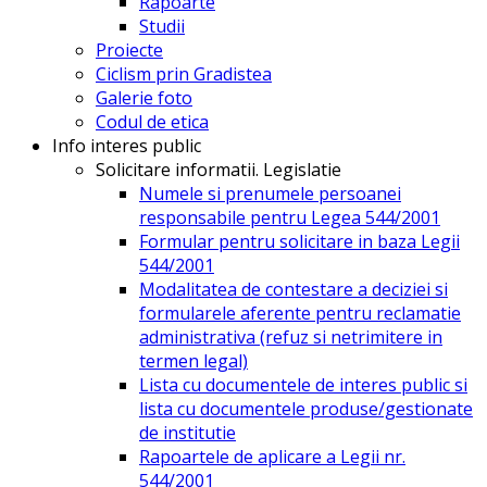
Rapoarte
Studii
Proiecte
Ciclism prin Gradistea
Galerie foto
Codul de etica
Info interes public
Solicitare informatii. Legislatie
Numele si prenumele persoanei
responsabile pentru Legea 544/2001
Formular pentru solicitare in baza Legii
544/2001
Modalitatea de contestare a deciziei si
formularele aferente pentru reclamatie
administrativa (refuz si netrimitere in
termen legal)
Lista cu documentele de interes public si
lista cu documentele produse/gestionate
de institutie
Rapoartele de aplicare a Legii nr.
544/2001