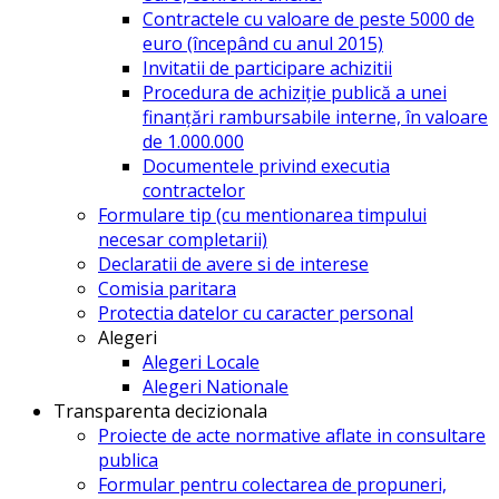
Contractele cu valoare de peste 5000 de
euro (începând cu anul 2015)
Invitatii de participare achizitii
Procedura de achiziție publică a unei
finanțări rambursabile interne, în valoare
de 1.000.000
Documentele privind executia
contractelor
Formulare tip (cu mentionarea timpului
necesar completarii)
Declaratii de avere si de interese
Comisia paritara
Protectia datelor cu caracter personal
Alegeri
Alegeri Locale
Alegeri Nationale
Transparenta decizionala
Proiecte de acte normative aflate in consultare
publica
Formular pentru colectarea de propuneri,