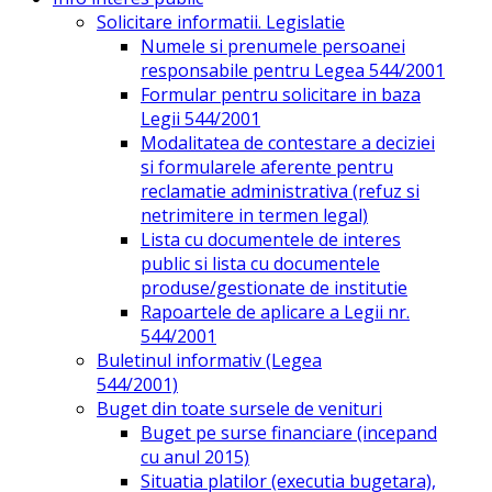
Solicitare informatii. Legislatie
Numele si prenumele persoanei
responsabile pentru Legea 544/2001
Formular pentru solicitare in baza
Legii 544/2001
Modalitatea de contestare a deciziei
si formularele aferente pentru
reclamatie administrativa (refuz si
netrimitere in termen legal)
Lista cu documentele de interes
public si lista cu documentele
produse/gestionate de institutie
Rapoartele de aplicare a Legii nr.
544/2001
Buletinul informativ (Legea
544/2001)
Buget din toate sursele de venituri
Buget pe surse financiare (incepand
cu anul 2015)
Situatia platilor (executia bugetara),