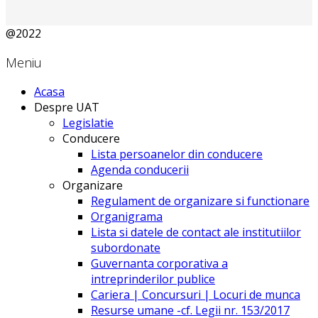
@2022
Meniu
Acasa
Despre UAT
Legislatie
Conducere
Lista persoanelor din conducere
Agenda conducerii
Organizare
Regulament de organizare si functionare
Organigrama
Lista si datele de contact ale institutiilor
subordonate
Guvernanta corporativa a
intreprinderilor publice
Cariera | Concursuri | Locuri de munca
Resurse umane -cf. Legii nr. 153/2017