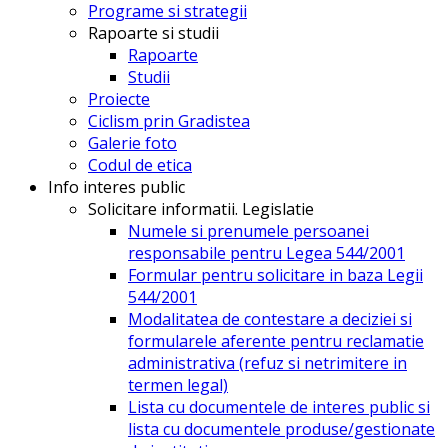
Programe si strategii
Rapoarte si studii
Rapoarte
Studii
Proiecte
Ciclism prin Gradistea
Galerie foto
Codul de etica
Info interes public
Solicitare informatii. Legislatie
Numele si prenumele persoanei
responsabile pentru Legea 544/2001
Formular pentru solicitare in baza Legii
544/2001
Modalitatea de contestare a deciziei si
formularele aferente pentru reclamatie
administrativa (refuz si netrimitere in
termen legal)
Lista cu documentele de interes public si
lista cu documentele produse/gestionate