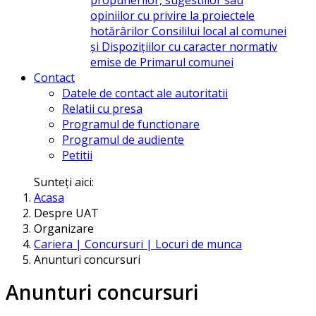
opiniilor cu privire la proiectele
hotărârilor Consililui local al comunei
și Dispozițiilor cu caracter normativ
emise de Primarul comunei
Contact
Datele de contact ale autoritatii
Relatii cu presa
Programul de functionare
Programul de audiente
Petitii
Sunteți aici:
Acasa
Despre UAT
Organizare
Cariera | Concursuri | Locuri de munca
Anunturi concursuri
Anunturi concursuri