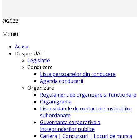
@2022
Meniu
Acasa
Despre UAT
Legislatie
Conducere
Lista persoanelor din conducere
Agenda conducerii
Organizare
Regulament de organizare si functionare
Organigrama
Lista si datele de contact ale institutiilor
subordonate
Guvernanta corporativa a
intreprinderilor publice
Cariera | Concursuri | Locuri de munca