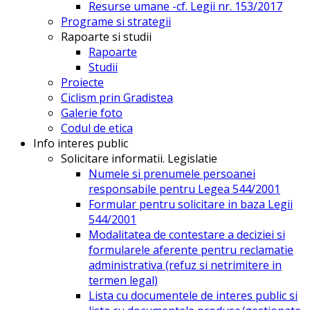
Resurse umane -cf. Legii nr. 153/2017
Programe si strategii
Rapoarte si studii
Rapoarte
Studii
Proiecte
Ciclism prin Gradistea
Galerie foto
Codul de etica
Info interes public
Solicitare informatii. Legislatie
Numele si prenumele persoanei
responsabile pentru Legea 544/2001
Formular pentru solicitare in baza Legii
544/2001
Modalitatea de contestare a deciziei si
formularele aferente pentru reclamatie
administrativa (refuz si netrimitere in
termen legal)
Lista cu documentele de interes public si