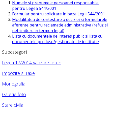
Numele si prenumele persoanei responsabile
pentru Legea 544/2001
Formular pentru solicitare in baza Legii 544/2001
Modalitatea de contestare a deciziei si formularele
aferente pentru reclamatie administrativa (refuz si
netrimitere in termen legal)
Lista cu documentele de interes public si lista cu
documentele produse/gestionate de institutie
Subcategorii
Legea 17/2014 vanzare teren
Impozite si Taxe
Monografia
Galerie foto
Stare civila