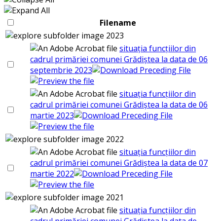
Filename
2023
situația funcțiilor din
cadrul primăriei comunei Grădiștea la data de 06
septembrie 2023
situația funcțiilor din
cadrul primăriei comunei Grădiștea la data de 06
martie 2023
2022
situația funcțiilor din
cadrul primăriei comunei Grădiștea la data de 07
martie 2022
2021
situația funcțiilor din