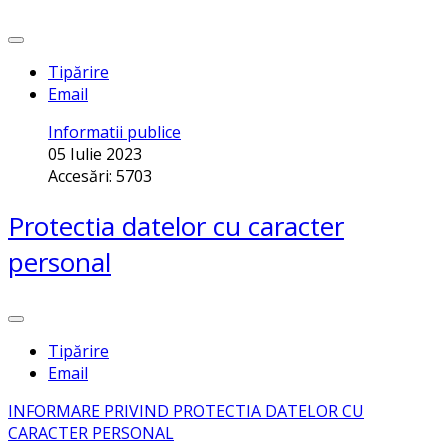
Tipărire
Email
Informatii publice
05 Iulie 2023
Accesări: 5703
Protectia datelor cu caracter
personal
Tipărire
Email
INFORMARE PRIVIND PROTECTIA DATELOR CU
CARACTER PERSONAL