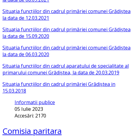
Situația funcțiilor din cadrul primăriei comunei Grădiștea
la data de 12.03.2021
Situația funcțiilor din cadrul primăriei comunei Grădiștea
la data de 15.09.2020
Situația funcțiilor din cadrul primăriei comunei Grădiștea
la data de 06.03.2020
Situația funcțiilor din cadrul aparatului de specialitate al
primarului comunei Grădiștea, la data de 20.03.2019
Situația funcțiilor din cadrul primăriei Grădiștea in
15.03.2018
Informatii publice
05 Iulie 2023
Accesări: 2170
Comisia paritara