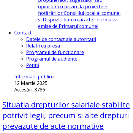
opiniilor cu privire la proiectele
hotărârilor Consililui local al comunei
și Dispozițiilor cu caracter normativ
emise de Primarul comunei
Contact
Datele de contact ale autoritatii
Relatii cu presa
Programul de functionare
Programul de audiente
Petitii
Informatii publice
12 Martie 2025
Accesări: 8786
Situatia drepturilor salariale stabilite
potrivit legii, precum si alte drepturi
prevazute de acte normative