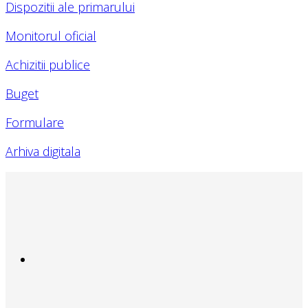
Dispozitii ale primarului
Monitorul oficial
Achizitii publice
Buget
Formulare
Arhiva digitala