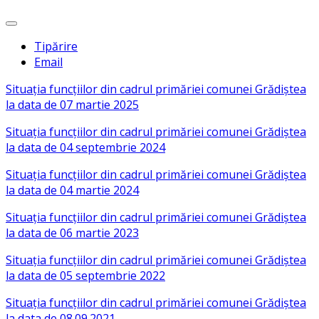
Tipărire
Email
Situația funcțiilor din cadrul primăriei comunei Grădiștea
la data de 07 martie 2025
Situația funcțiilor din cadrul primăriei comunei Grădiștea
la data de 04 septembrie 2024
Situația funcțiilor din cadrul primăriei comunei Grădiștea
la data de 04 martie 2024
Situația funcțiilor din cadrul primăriei comunei Grădiștea
la data de 06 martie 2023
Situația funcțiilor din cadrul primăriei comunei Grădiștea
la data de 05 septembrie 2022
Situația funcțiilor din cadrul primăriei comunei Grădiștea
la data de 08.09.2021