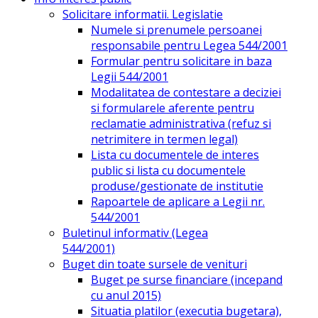
Solicitare informatii. Legislatie
Numele si prenumele persoanei
responsabile pentru Legea 544/2001
Formular pentru solicitare in baza
Legii 544/2001
Modalitatea de contestare a deciziei
si formularele aferente pentru
reclamatie administrativa (refuz si
netrimitere in termen legal)
Lista cu documentele de interes
public si lista cu documentele
produse/gestionate de institutie
Rapoartele de aplicare a Legii nr.
544/2001
Buletinul informativ (Legea
544/2001)
Buget din toate sursele de venituri
Buget pe surse financiare (incepand
cu anul 2015)
Situatia platilor (executia bugetara),