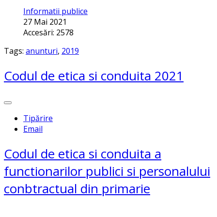
Informatii publice
27 Mai 2021
Accesări: 2578
Tags:
anunturi
,
2019
Codul de etica si conduita 2021
Tipărire
Email
Codul de etica si conduita a
functionarilor publici si personalului
conbtractual din primarie